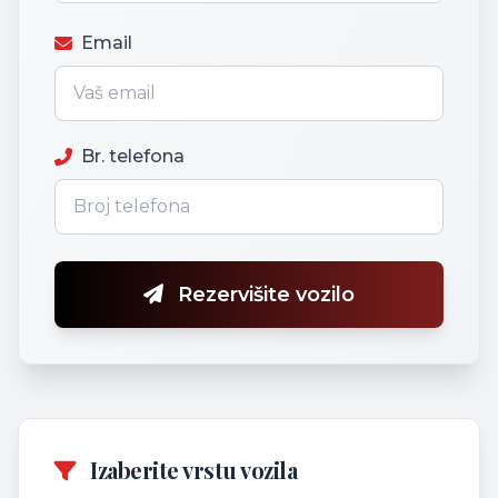
Email
Br. telefona
Rezervišite vozilo
Izaberite vrstu vozila