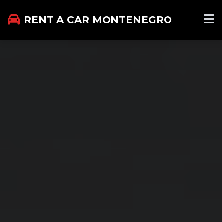
RENT A CAR MONTENEGRO