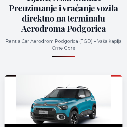
Preuzimanje i vraćanje vozila
direktno na terminalu
Aerodroma Podgorica
Rent a Car Aerodrom Podgorica (TGD) – Vaša kapija
Crne Gore