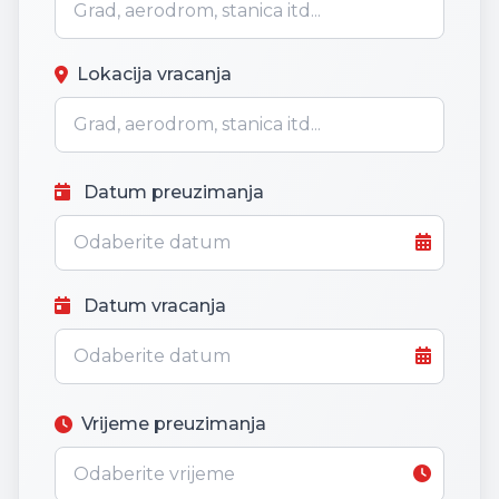
Lokacija vracanja
Datum preuzimanja
Datum vracanja
Vrijeme preuzimanja