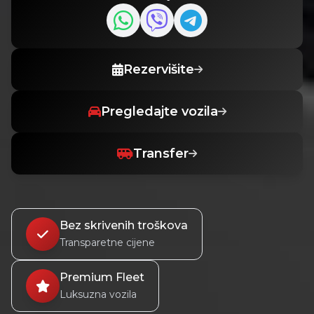
Rezervišite
Pregledajte vozila
Transfer
Bez skrivenih troškova
Transparetne cijene
Premium Fleet
Luksuzna vozila