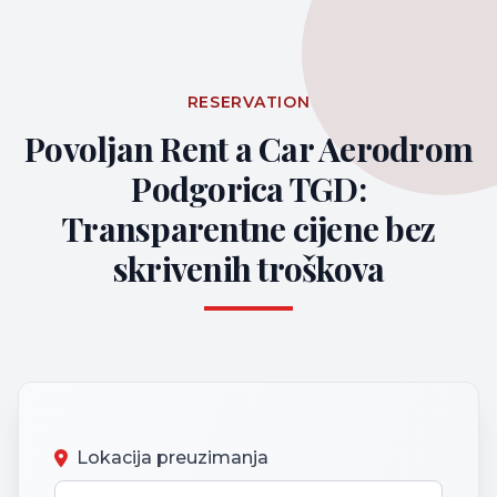
RESERVATION
Povoljan Rent a Car Aerodrom
Podgorica TGD:
Transparentne cijene bez
skrivenih troškova
Lokacija preuzimanja