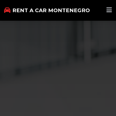
RENT A CAR MONTENEGRO