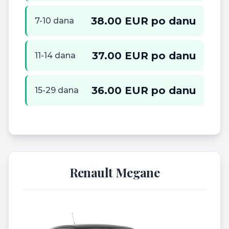
38.00 EUR po danu
7-10 dana
37.00 EUR po danu
11-14 dana
36.00 EUR po danu
15-29 dana
Renault Megane