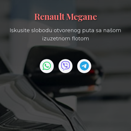
Renault Megane
Iskusite slobodu otvorenog puta sa našom
izuzetnom flotom