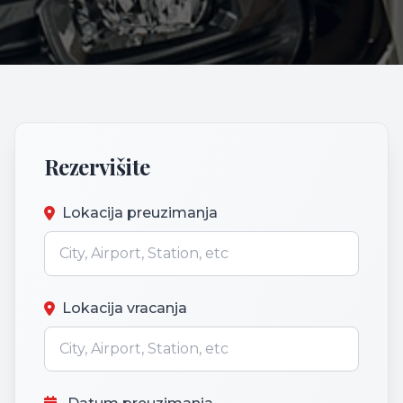
Rezervišite
Lokacija preuzimanja
Lokacija vracanja