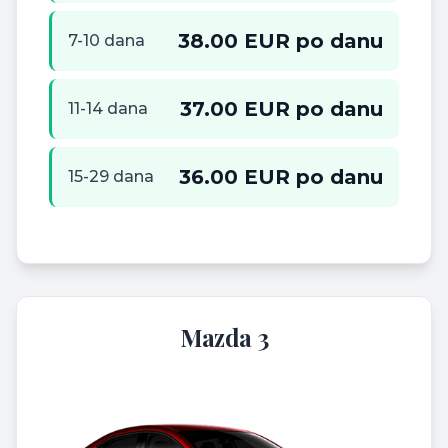
38.00 EUR po danu
7-10 dana
37.00 EUR po danu
11-14 dana
36.00 EUR po danu
15-29 dana
Mazda 3