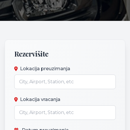
Rezervišite
Lokacija preuzimanja
Lokacija vracanja