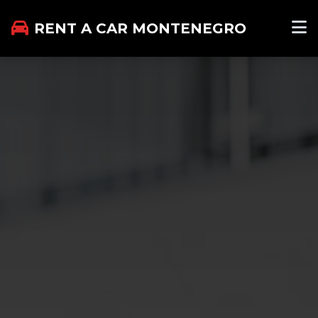
RENT A CAR MONTENEGRO