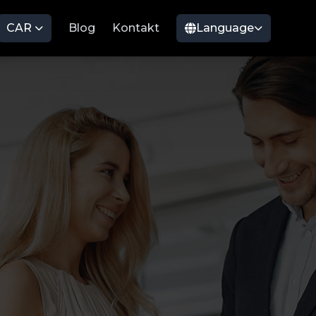
CAR
Blog
Kontakt
Language