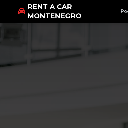
RENT A CAR
Po
MONTENEGRO