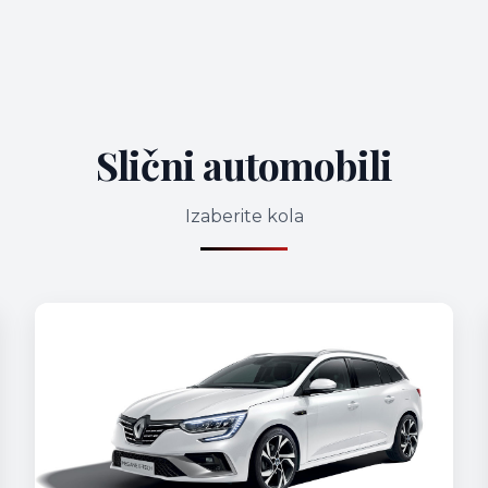
Slični automobili
Izaberite kola