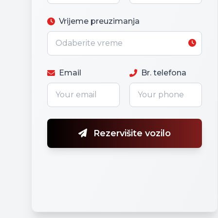
Vrijeme preuzimanja
Email
Br. telefona
Rezervišite vozilo