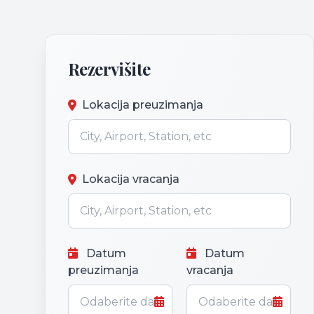
Rezervišite
Lokacija preuzimanja
Lokacija vracanja
Datum
Datum
preuzimanja
vracanja