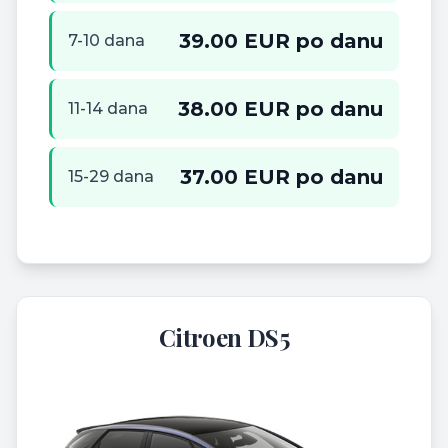
39.00 EUR po danu
7-10 dana
38.00 EUR po danu
11-14 dana
37.00 EUR po danu
15-29 dana
Citroen DS5