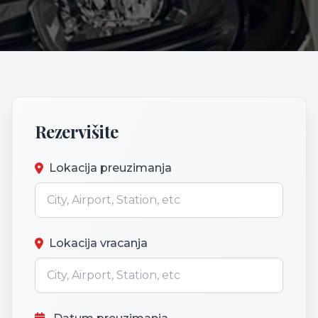
Rezervišite
Lokacija preuzimanja
Lokacija vracanja