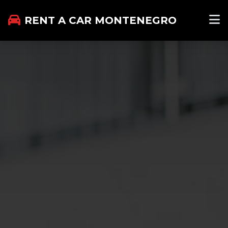
RENT A CAR MONTENEGRO