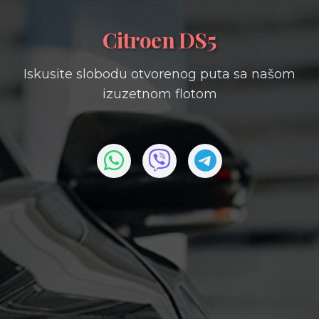
Citroen DS5
Iskusite slobodu otvorenog puta sa našom
izuzetnom flotom