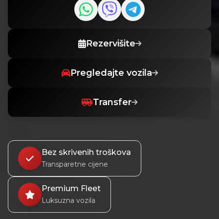
Rezervišite
Pregledajte vozila
Transfer
Bez skrivenih troškova
Transparetne cijene
Premium Fleet
Luksuzna vozila