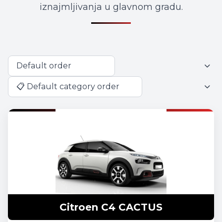
iznajmljivanja u glavnom gradu.
Citroen C4 CACTUS