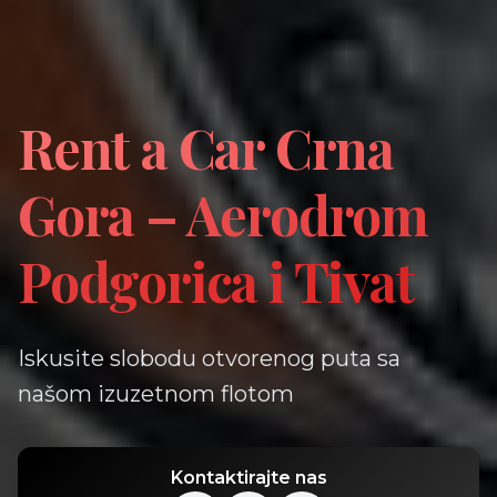
Rent a Car Crna
Gora – Aerodrom
Podgorica i Tivat
Iskusite slobodu otvorenog puta sa
našom izuzetnom flotom
Kontaktirajte nas