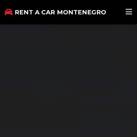
RENT A CAR MONTENEGRO