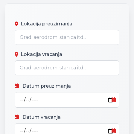
Lokacija preuzimanja
Lokacija vracanja
Datum preuzimanja
Datum vracanja