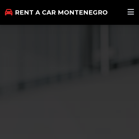
RENT A CAR MONTENEGRO