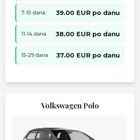
39.00 EUR po danu
7-10 dana
38.00 EUR po danu
11-14 dana
37.00 EUR po danu
15-29 dana
Volkswagen Polo