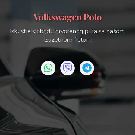
Volkswagen Polo
Iskusite slobodu otvorenog puta sa našom
izuzetnom flotom