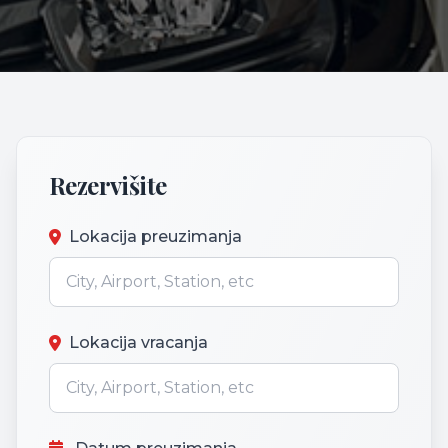
Rezervišite
Lokacija preuzimanja
Lokacija vracanja