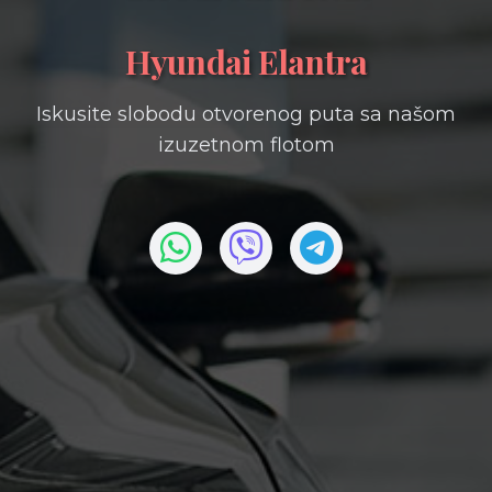
Hyundai Elantra
Iskusite slobodu otvorenog puta sa našom
izuzetnom flotom