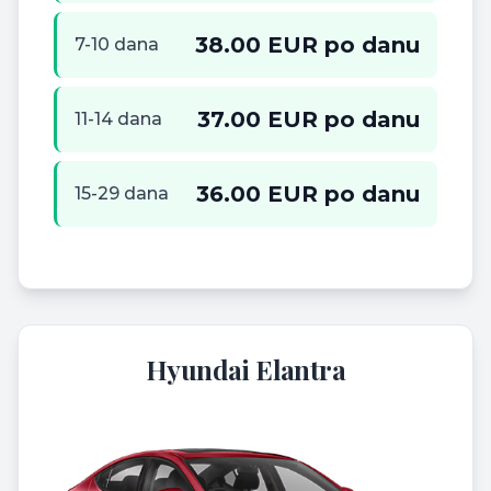
38.00 EUR po danu
7-10 dana
37.00 EUR po danu
11-14 dana
36.00 EUR po danu
15-29 dana
Hyundai Elantra