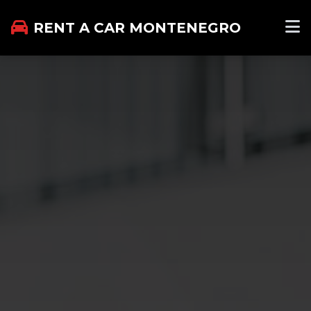
RENT A CAR MONTENEGRO