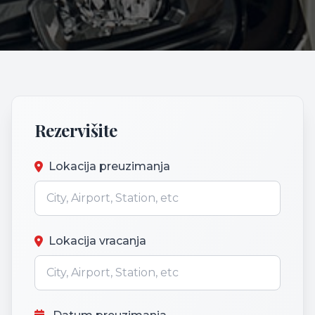
Rezervišite
Lokacija preuzimanja
Lokacija vracanja