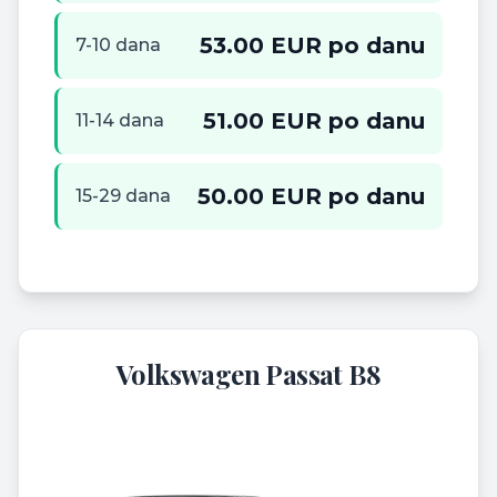
53.00 EUR po danu
7-10 dana
51.00 EUR po danu
11-14 dana
50.00 EUR po danu
15-29 dana
Volkswagen Passat B8