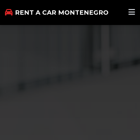
RENT A CAR MONTENEGRO