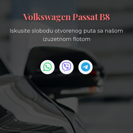
Volkswagen Passat B8
Iskusite slobodu otvorenog puta sa našom
izuzetnom flotom