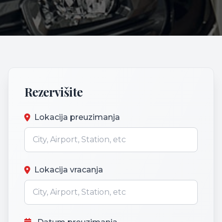
Rezervišite
Lokacija preuzimanja
Lokacija vracanja