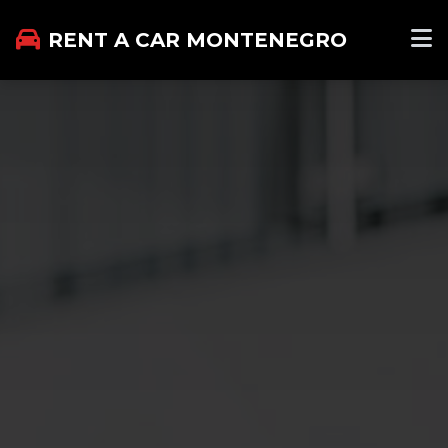
RENT A CAR MONTENEGRO