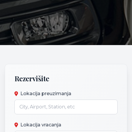
Rezervišite
Lokacija preuzimanja
Lokacija vracanja