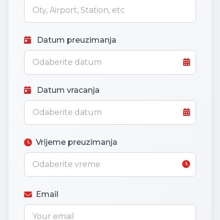
Datum preuzimanja
Datum vracanja
Vrijeme preuzimanja
Email