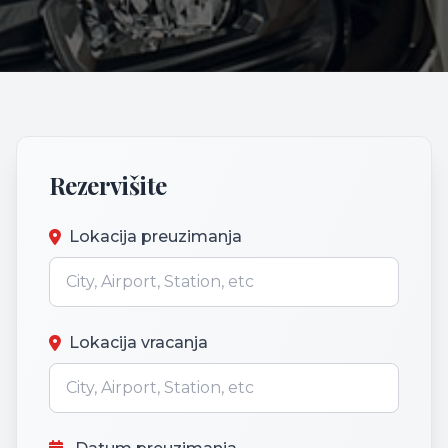
Rezervišite
Lokacija preuzimanja
Lokacija vracanja