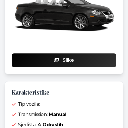
Slike
Karakteristike
Tip vozila:
Transmission:
Manual
Sjedišta:
4 Odraslih