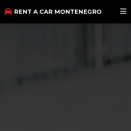
RENT A CAR MONTENEGRO