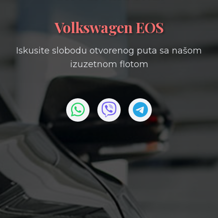
Volkswagen EOS
Iskusite slobodu otvorenog puta sa našom
izuzetnom flotom