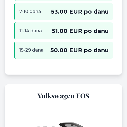
53.00 EUR po danu
7-10 dana
51.00 EUR po danu
11-14 dana
50.00 EUR po danu
15-29 dana
Volkswagen EOS