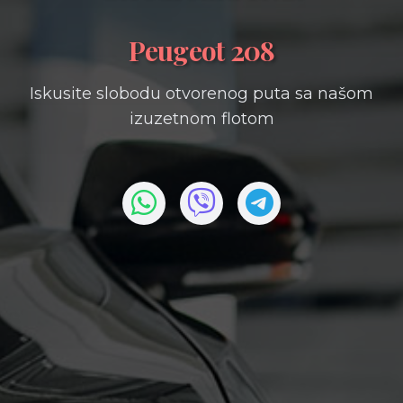
Peugeot 208
Iskusite slobodu otvorenog puta sa našom
izuzetnom flotom