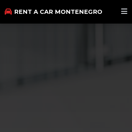
RENT A CAR MONTENEGRO