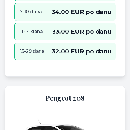
34.00 EUR po danu
7-10 dana
33.00 EUR po danu
11-14 dana
32.00 EUR po danu
15-29 dana
Peugeot 208