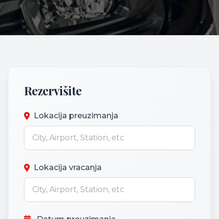
Rezervišite
Lokacija preuzimanja
Lokacija vracanja