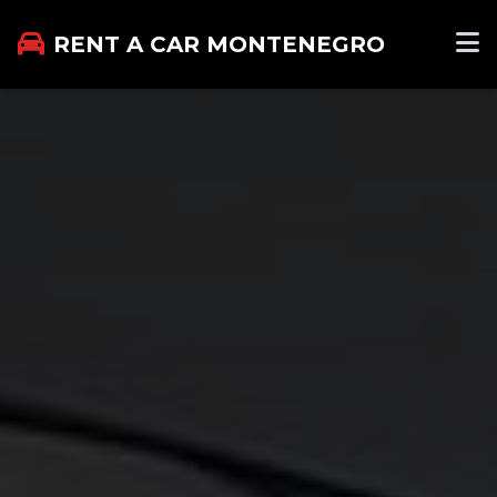
RENT A CAR MONTENEGRO