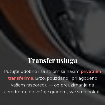
Transfer usluga
Putujte udobno i sa stilom sa našim
privatnim
transferima
. Brzo, pouzdano i prilagođeno
vašem rasporedu — od preuzimanja na
aerodromu do vožnje gradom, sve smo pokrili.