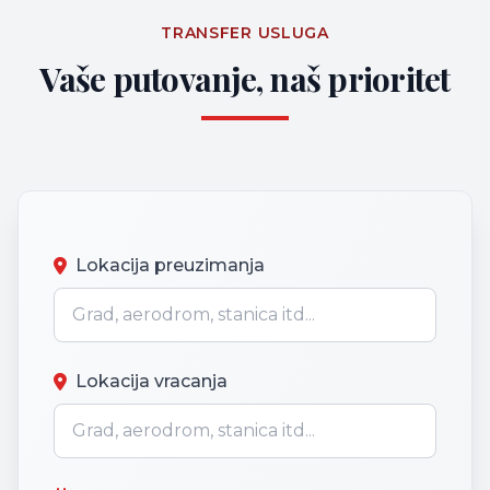
TRANSFER USLUGA
Vaše putovanje, naš prioritet
Lokacija preuzimanja
Lokacija vracanja