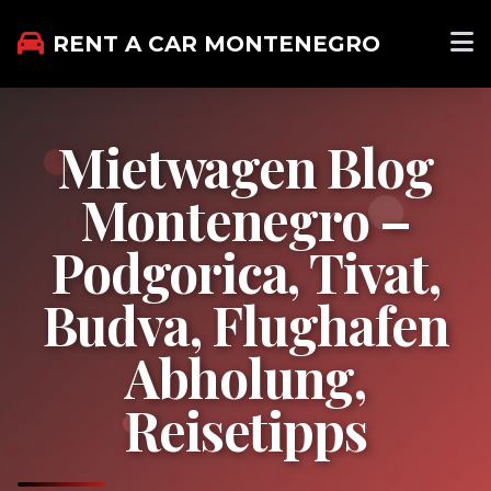
RENT A CAR MONTENEGRO
Mietwagen Blog
Montenegro –
Podgorica, Tivat,
Budva, Flughafen
Abholung,
Reisetipps