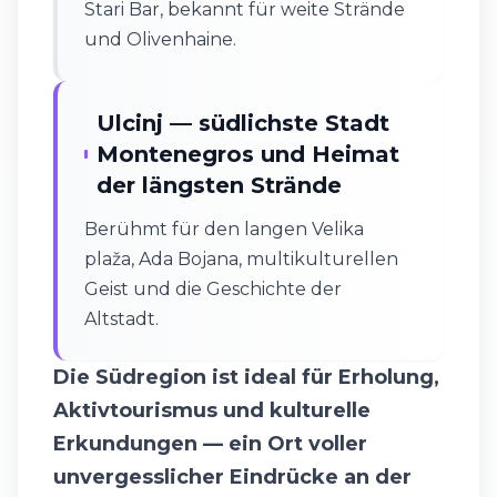
Stari Bar, bekannt für weite Strände
und Olivenhaine.
Ulcinj — südlichste Stadt
Montenegros und Heimat
der längsten Strände
Berühmt für den langen Velika
plaža, Ada Bojana, multikulturellen
Geist und die Geschichte der
Altstadt.
Die Südregion ist ideal für Erholung,
Aktivtourismus und kulturelle
Erkundungen — ein Ort voller
unvergesslicher Eindrücke an der