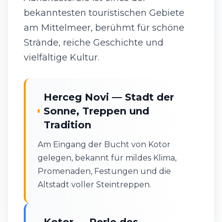
bekanntesten touristischen Gebiete
am Mittelmeer, berühmt für schöne
Strände, reiche Geschichte und
vielfältige Kultur.
Herceg Novi — Stadt der
Sonne, Treppen und
Tradition
Am Eingang der Bucht von Kotor
gelegen, bekannt für mildes Klima,
Promenaden, Festungen und die
Altstadt voller Steintreppen.
Kotor — Perle des