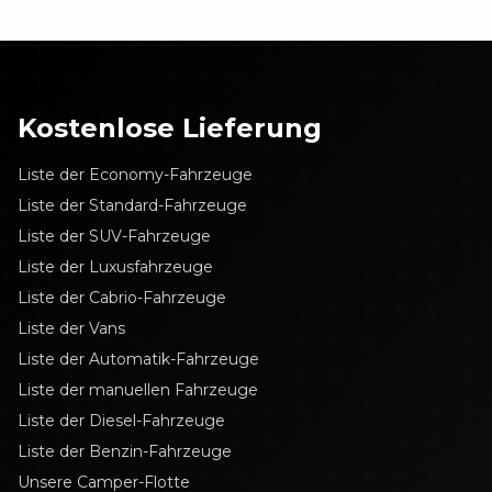
Kostenlose Lieferung
Liste der Economy-Fahrzeuge
Liste der Standard-Fahrzeuge
Liste der SUV-Fahrzeuge
Liste der Luxusfahrzeuge
Liste der Cabrio-Fahrzeuge
Liste der Vans
Liste der Automatik-Fahrzeuge
Liste der manuellen Fahrzeuge
Liste der Diesel-Fahrzeuge
Liste der Benzin-Fahrzeuge
Unsere Camper-Flotte