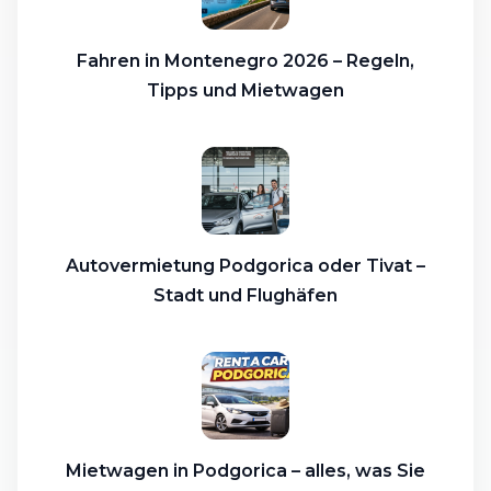
Fahren in Montenegro 2026 – Regeln,
Tipps und Mietwagen
Autovermietung Podgorica oder Tivat –
Stadt und Flughäfen
Mietwagen in Podgorica – alles, was Sie