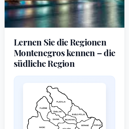
Lernen Sie die Regionen
Montenegros kennen – die
südliche Region