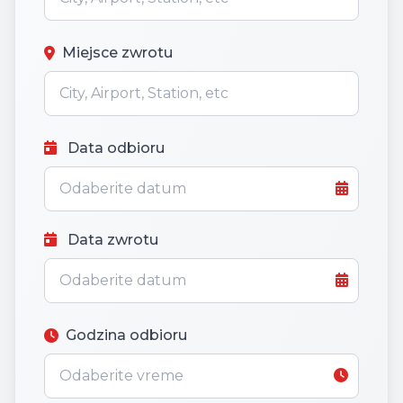
Miejsce zwrotu
Data odbioru
Data zwrotu
Godzina odbioru