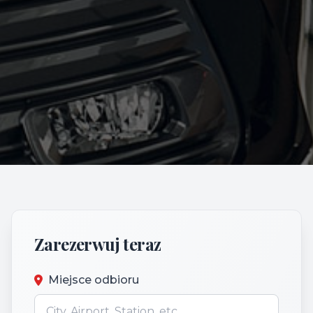
Zarezerwuj teraz
Miejsce odbioru