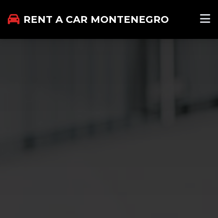
RENT A CAR MONTENEGRO