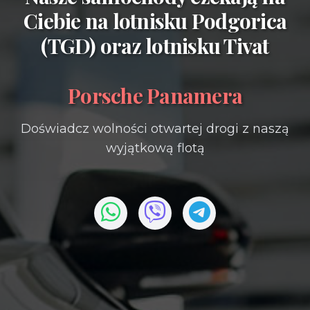
Ciebie na
lotnisku Podgorica
(TGD)
oraz
lotnisku Tivat
Porsche Panamera
Doświadcz wolności otwartej drogi z naszą
wyjątkową flotą