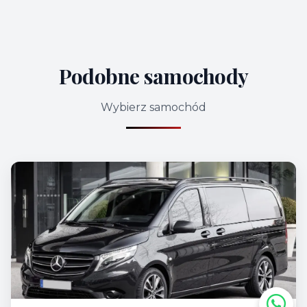
Podobne samochody
Wybierz samochód