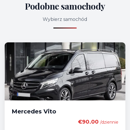
Podobne samochody
Wybierz samochód
Mercedes Vito
€90.00
/dziennie