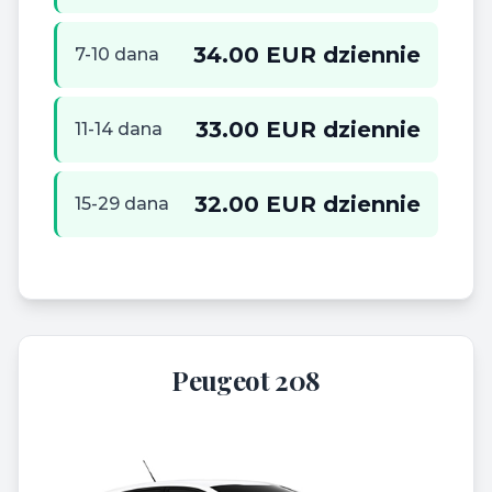
34.00 EUR dziennie
7-10 dana
33.00 EUR dziennie
11-14 dana
32.00 EUR dziennie
15-29 dana
Peugeot 208