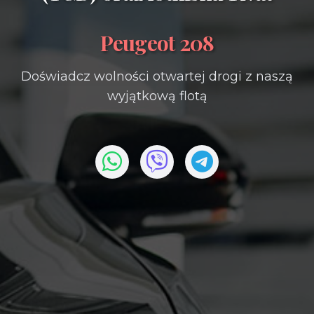
Peugeot 208
Doświadcz wolności otwartej drogi z naszą
wyjątkową flotą