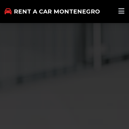
RENT A CAR MONTENEGRO