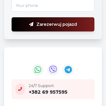
Zarezerwuj pojazd
24/7 Support
+382 69 957595