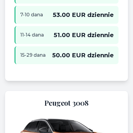
53.00 EUR dziennie
7-10 dana
51.00 EUR dziennie
11-14 dana
50.00 EUR dziennie
15-29 dana
Peugeot 3008