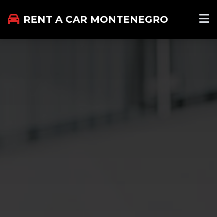
RENT A CAR MONTENEGRO