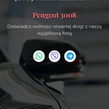
Peugeot 3008
Doświadcz wolności otwartej drogi z naszą
wyjątkową flotą