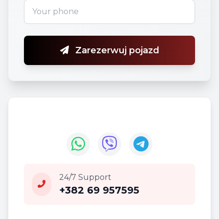
Zarezerwuj pojazd
24/7 Support
+382 69 957595