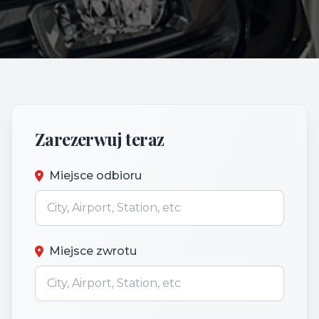
Zarezerwuj teraz
Miejsce odbioru
Miejsce zwrotu