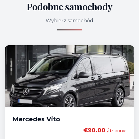
Podobne samochody
Wybierz samochód
Mercedes Vito
€90.00
/dziennie