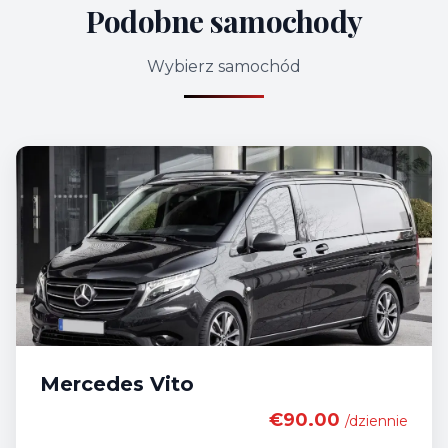
Podobne samochody
Wybierz samochód
Mercedes Vito
€90.00
/dziennie