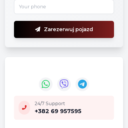
Zarezerwuj pojazd
24/7 Support
+382 69 957595