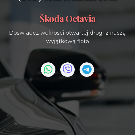
Škoda Octavia
Doświadcz wolności otwartej drogi z naszą
wyjątkową flotą