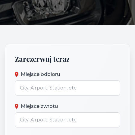
Zarezerwuj teraz
Miejsce odbioru
Miejsce zwrotu