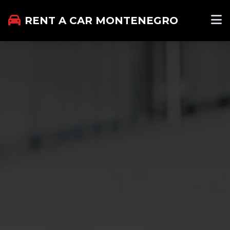
RENT A CAR MONTENEGRO