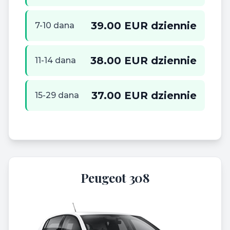
39.00 EUR dziennie
7-10 dana
38.00 EUR dziennie
11-14 dana
37.00 EUR dziennie
15-29 dana
Peugeot 308