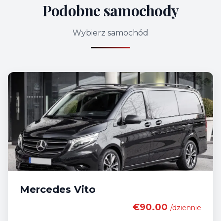
Podobne samochody
Wybierz samochód
Mercedes Vito
€90.00
/dziennie