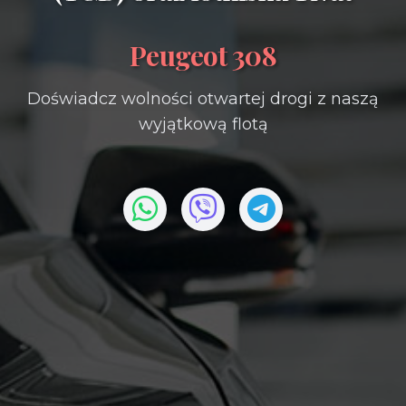
Peugeot 308
Doświadcz wolności otwartej drogi z naszą
wyjątkową flotą