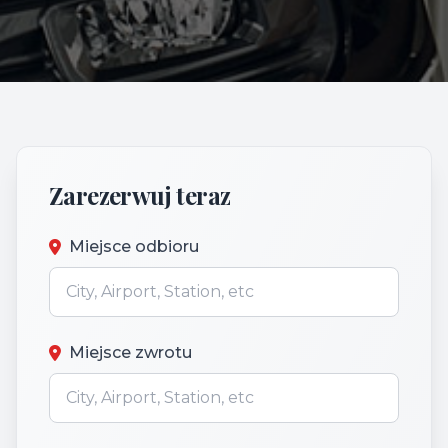
Zarezerwuj teraz
Miejsce odbioru
Miejsce zwrotu