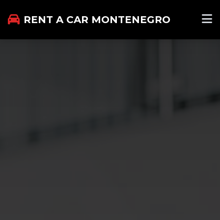
RENT A CAR MONTENEGRO