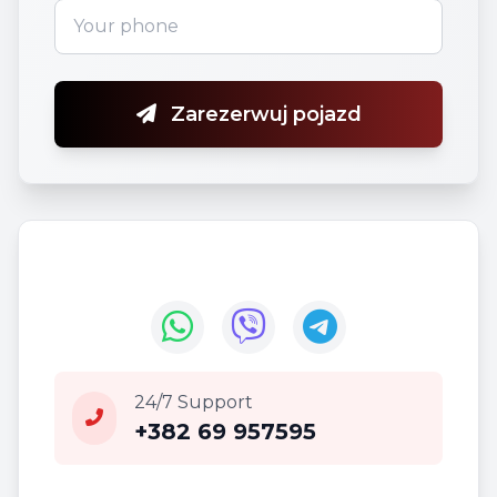
Zarezerwuj pojazd
24/7 Support
+382 69 957595