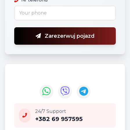
Zarezerwuj pojazd
24/7 Support
+382 69 957595