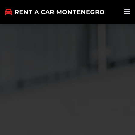
RENT A CAR MONTENEGRO