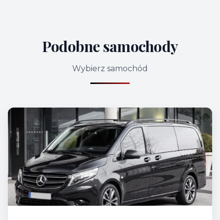
Podobne samochody
Wybierz samochód