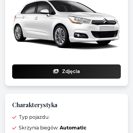
Zdjęcia
Charakterystyka
Typ pojazdu:
Skrzynia biegów:
Automatic