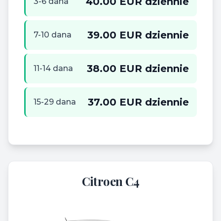
40.00 EUR dziennie
3-6 dana
39.00 EUR dziennie
7-10 dana
38.00 EUR dziennie
11-14 dana
37.00 EUR dziennie
15-29 dana
Citroen C4