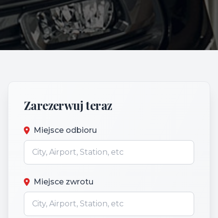
Zarezerwuj teraz
Miejsce odbioru
Miejsce zwrotu