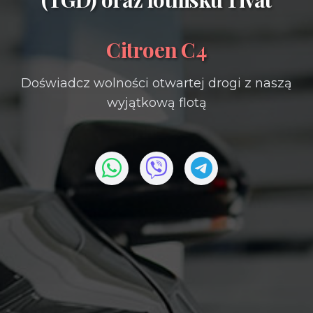
Citroen C4
Doświadcz wolności otwartej drogi z naszą
wyjątkową flotą