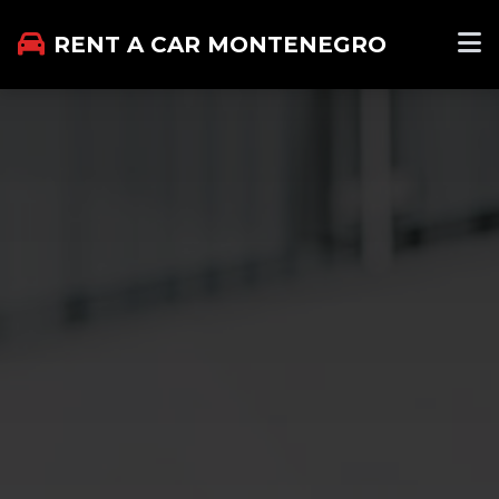
RENT A CAR MONTENEGRO