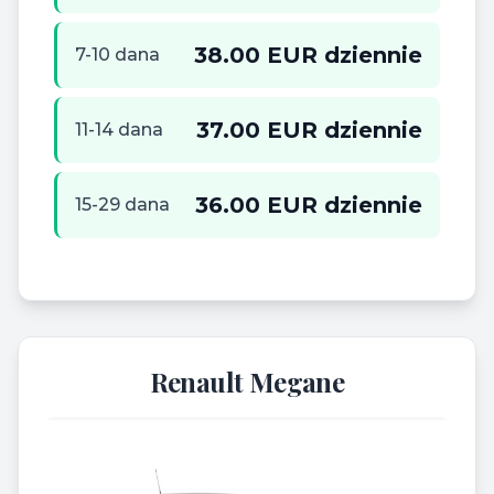
38.00 EUR dziennie
7-10 dana
37.00 EUR dziennie
11-14 dana
36.00 EUR dziennie
15-29 dana
Renault Megane