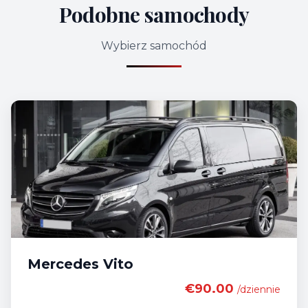
Podobne samochody
Wybierz samochód
Mercedes Vito
€90.00
/dziennie