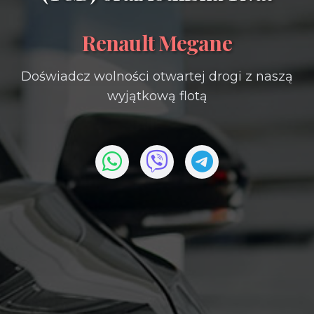
Renault Megane
Doświadcz wolności otwartej drogi z naszą
wyjątkową flotą