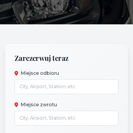
Zarezerwuj teraz
Miejsce odbioru
Miejsce zwrotu