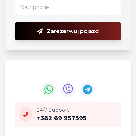
Zarezerwuj pojazd
24/7 Support
+382 69 957595