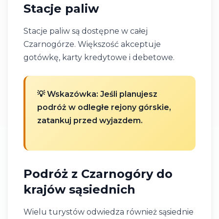
Stacje paliw
Stacje paliw są dostępne w całej
Czarnogórze. Większość akceptuje
gotówkę, karty kredytowe i debetowe.
💡 Wskazówka: Jeśli planujesz
podróż w odległe rejony górskie,
zatankuj przed wyjazdem.
Podróż z Czarnogóry do
krajów sąsiednich
Wielu turystów odwiedza również sąsiednie