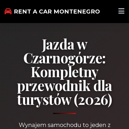
RENT A CAR MONTENEGRO
Jazda w
Czarnogórze:
Kompletny
przewodnik dla
turystów (2026)
Wynajem samochodu to jeden z