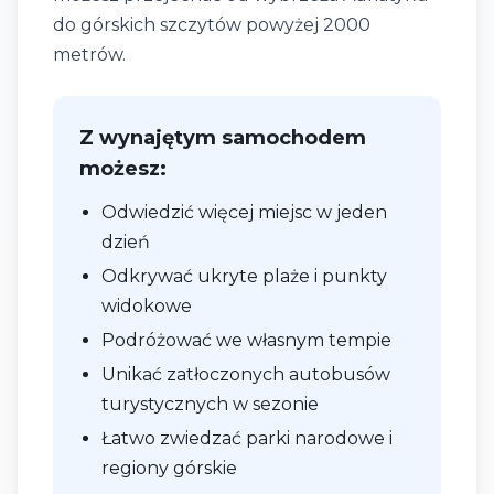
do górskich szczytów powyżej 2000
metrów.
Z wynajętym samochodem
możesz:
Odwiedzić więcej miejsc w jeden
dzień
Odkrywać ukryte plaże i punkty
widokowe
Podróżować we własnym tempie
Unikać zatłoczonych autobusów
turystycznych w sezonie
Łatwo zwiedzać parki narodowe i
regiony górskie