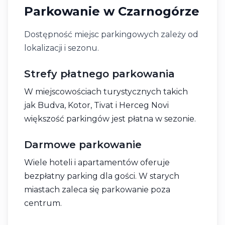
Parkowanie w Czarnogórze
Dostępność miejsc parkingowych zależy od
lokalizacji i sezonu.
Strefy płatnego parkowania
W miejscowościach turystycznych takich
jak Budva, Kotor, Tivat i Herceg Novi
większość parkingów jest płatna w sezonie.
Darmowe parkowanie
Wiele hoteli i apartamentów oferuje
bezpłatny parking dla gości. W starych
miastach zaleca się parkowanie poza
centrum.