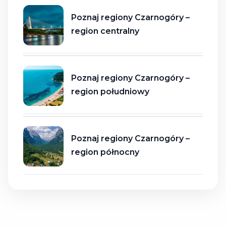
Poznaj regiony Czarnogóry –
region centralny
Poznaj regiony Czarnogóry –
region południowy
Poznaj regiony Czarnogóry –
region północny