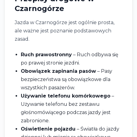
Czarnogórze
Jazda w Czarnogórze jest ogólnie prosta,
ale ważne jest poznanie podstawowych
zasad.
Ruch prawostronny
– Ruch odbywa się
po prawej stronie jezdni.
Obowiązek zapinania pasów
– Pasy
bezpieczeństwa są obowiązkowe dla
wszystkich pasażerów.
Używanie telefonu komórkowego
–
Używanie telefonu bez zestawu
głośnomówiącego podczas jazdy jest
zabronione.
Oświetlenie pojazdu
– Światła do jazdy