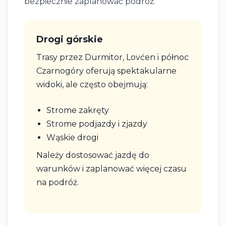
bezpiecznie zaplanować podróż.
Drogi górskie
Trasy przez Durmitor, Lovćen i północ
Czarnogóry oferują spektakularne
widoki, ale często obejmują:
Strome zakręty
Strome podjazdy i zjazdy
Wąskie drogi
Należy dostosować jazdę do
warunków i zaplanować więcej czasu
na podróż.