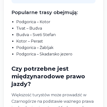
Popularne trasy obejmują:
Podgorica – Kotor
Tivat – Budva
Budva – Sveti Stefan
Kotor – Perast
Podgorica – Žabljak
Podgorica – Skadarsko jezero
Czy potrzebne jest
międzynarodowe prawo
jazdy?
Większość turystów może prowadzić w
Czarnogórze na podstawie ważnego prawa