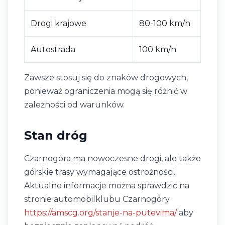
Drogi krajowe
80-100 km/h
Autostrada
100 km/h
Zawsze stosuj się do znaków drogowych,
ponieważ ograniczenia mogą się różnić w
zależności od warunków.
Stan dróg
Czarnogóra ma nowoczesne drogi, ale także
górskie trasy wymagające ostrożności.
Aktualne informacje można sprawdzić na
stronie automobilklubu Czarnogóry
https://amscg.org/stanje-na-putevima/
aby