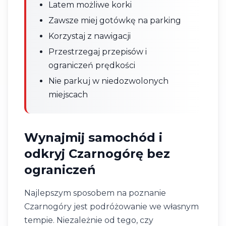
Latem możliwe korki
Zawsze miej gotówkę na parking
Korzystaj z nawigacji
Przestrzegaj przepisów i
ograniczeń prędkości
Nie parkuj w niedozwolonych
miejscach
Wynajmij samochód i
odkryj Czarnogórę bez
ograniczeń
Najlepszym sposobem na poznanie
Czarnogóry jest podróżowanie we własnym
tempie. Niezależnie od tego, czy