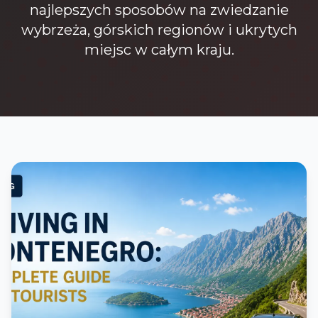
najlepszych sposobów na zwiedzanie
wybrzeża, górskich regionów i ukrytych
miejsc w całym kraju.