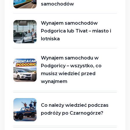
samochodów
Wynajem samochodów
Podgorica lub Tivat – miasto i
lotniska
Wynajem samochodu w
Podgoricy – wszystko, co
musisz wiedzieć przed
wynajmem
Co należy wiedzieć podczas
podróży po Czarnogórze?