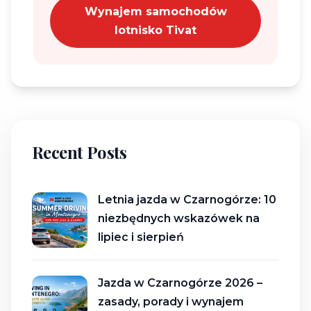
Wynajem samochodów
lotnisko Tivat
Recent Posts
Letnia jazda w Czarnogórze: 10
niezbędnych wskazówek na
lipiec i sierpień
Jazda w Czarnogórze 2026 –
zasady, porady i wynajem