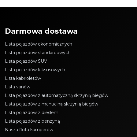
Darmowa dostawa
Lista pojazdów ekonomicznych
Lista pojazdów standardowych
Lista pojazdów SUV
Lista pojazdów luksusowych
Lista kabrioletów
Lista vanów
Lista pojazdów z automatyczną skrzynią biegów
Lista pojazdów z manualną skrzynią biegów
Lista pojazdów z dieslem
Lista pojazdów z benzyną
Nasza flota kamperów