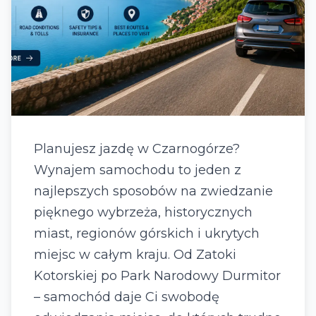
Planujesz jazdę w Czarnogórze?
Wynajem samochodu to jeden z
najlepszych sposobów na zwiedzanie
pięknego wybrzeża, historycznych
miast, regionów górskich i ukrytych
miejsc w całym kraju. Od Zatoki
Kotorskiej po Park Narodowy Durmitor
– samochód daje Ci swobodę