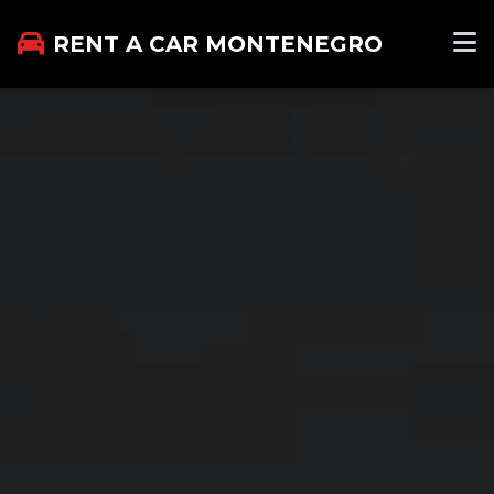
RENT A CAR MONTENEGRO