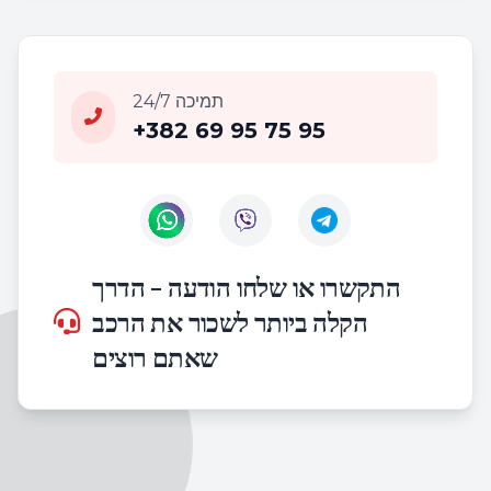
24/7 תמיכה
+382 69 95 75 95
Contact us on WhatsApp
Contact us on Viber
התקשרו או שלחו הודעה - הדרך
הקלה ביותר לשכור את הרכב
שאתם רוצים