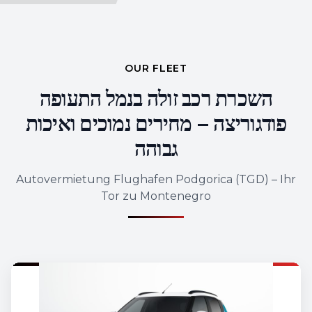
OUR FLEET
השכרת רכב זולה בנמל התעופה
פודגוריצה – מחירים נמוכים ואיכות
גבוהה
Autovermietung Flughafen Podgorica (TGD) – Ihr
Tor zu Montenegro