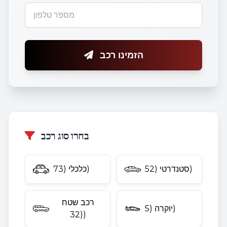
הזמינו רכב
בחרו סוג רכב
סטנדרטי (52)
כלכלי (73)
רכב שטח
יוקרה (5)
(32)