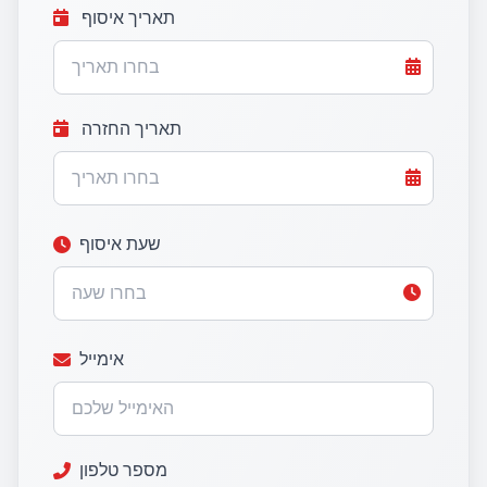
תאריך איסוף
תאריך החזרה
שעת איסוף
אימייל
מספר טלפון