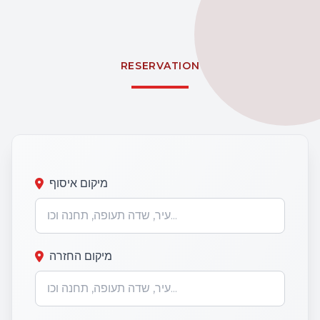
RESERVATION
מיקום איסוף
מיקום החזרה