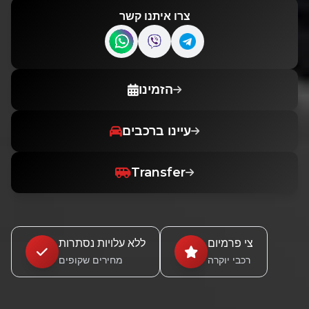
צרו איתנו קשר
Contact us on WhatsApp
Contact us on Viber
Contact us on Teleg
הזמינו
עיינו ברכבים
Transfer
צי פרמיום
ללא עלויות נסתרות
רכבי יוקרה
מחירים שקופים