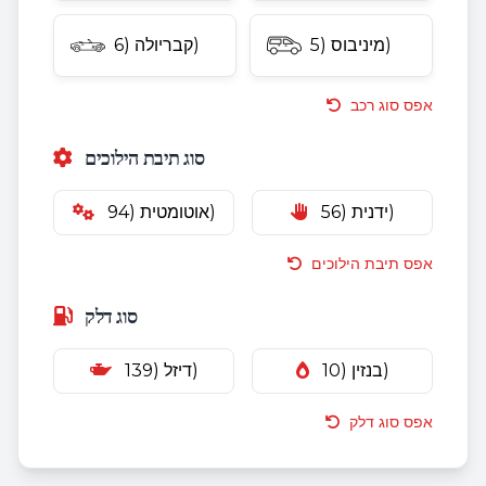
מיניבוס (5)
קבריולה (6)
אפס סוג רכב
סוג תיבת הילוכים
ידנית (56)
אוטומטית (94)
אפס תיבת הילוכים
סוג דלק
בנזין (10)
דיזל (139)
אפס סוג דלק