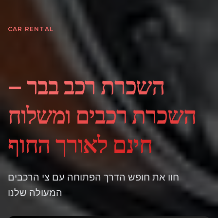
CAR RENTAL
השכרת רכב בבר –
השכרת רכבים ומשלוח
חינם לאורך החוף
חוו את חופש הדרך הפתוחה עם צי הרכבים
המעולה שלנו