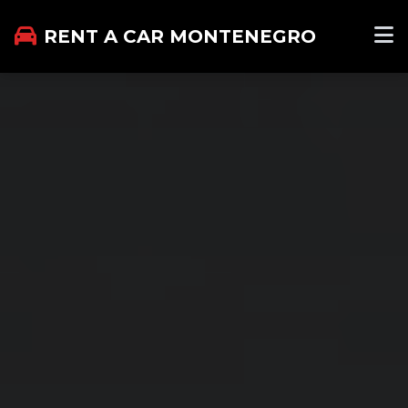
RENT A CAR MONTENEGRO