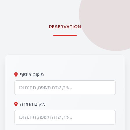
RESERVATION
מיקום איסוף
מיקום החזרה