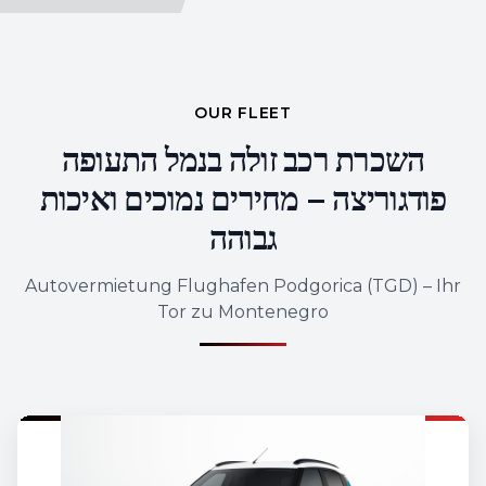
OUR FLEET
השכרת רכב זולה בנמל התעופה
פודגוריצה – מחירים נמוכים ואיכות
גבוהה
Autovermietung Flughafen Podgorica (TGD) – Ihr
Tor zu Montenegro