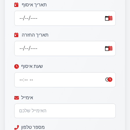
תאריך איסוף
תאריך החזרה
שעת איסוף
אימייל
מספר טלפון