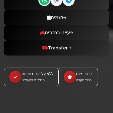
Contact us on WhatsApp
Contact us on Viber
הזמינו
עיינו ברכבים
Transfer
צי פרמיום
ללא עלויות נסתרות
רכבי יוקרה
מחירים שקופים