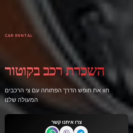
CAR RENTAL
השכרת רכב בקוטור
חוו את חופש הדרך הפתוחה עם צי הרכבים
המעולה שלנו
צרו איתנו קשר