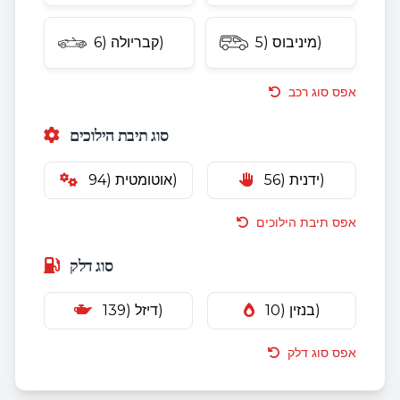
מיניבוס (5)
קבריולה (6)
אפס סוג רכב
סוג תיבת הילוכים
ידנית (56)
אוטומטית (94)
אפס תיבת הילוכים
סוג דלק
בנזין (10)
דיזל (139)
אפס סוג דלק