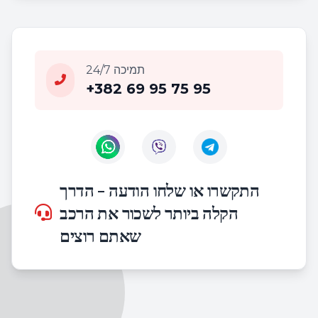
24/7 תמיכה
+382 69 95 75 95
Contact us on WhatsApp
Contact us on Viber
התקשרו או שלחו הודעה - הדרך
הקלה ביותר לשכור את הרכב
שאתם רוצים